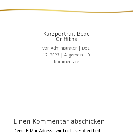
Kurzportrait Bede
Griffiths
von
Administrator
|
Dez.
12, 2023
| Allgemein |
0
Kommentare
Einen Kommentar abschicken
Deine E-Mail-Adresse wird nicht veröffentlicht.