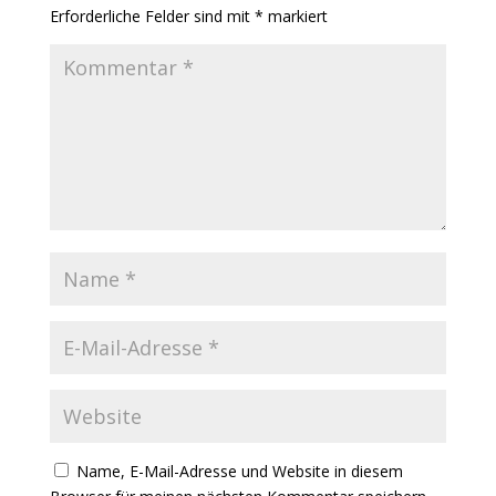
Erforderliche Felder sind mit
*
markiert
Name, E-Mail-Adresse und Website in diesem