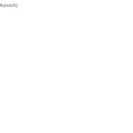
Russisch
)