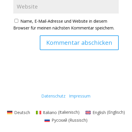
Name, E-Mail-Adresse und Website in diesem
Browser für meinen nächsten Kommentar speichern.
Kommentar abschicken
Datenschutz
Impressum
Deutsch
Italiano
(
Italienisch
)
English
(
Englisch
)
Русский
(
Russisch
)