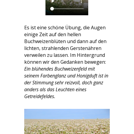
Es ist eine schöne Übung, die Augen
einige Zeit auf den hellen
Buchweizenblüten und dann auf den
lichten, strahlenden Gerstenähren
verweilen zu lassen. Im Hintergrund
können wir den Gedanken bewegen:
Ein blühendes Buchweizenfeld mit
seinem Farbenglanz und Honigduft ist in
der Stimmung sehr reizvoll, doch ganz
anders als das Leuchten eines
Getreidefeldes.