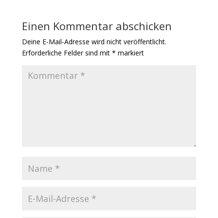
Einen Kommentar abschicken
Deine E-Mail-Adresse wird nicht veröffentlicht.
Erforderliche Felder sind mit
*
markiert