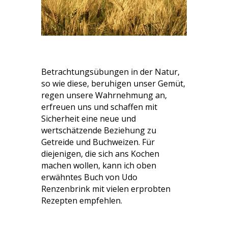
Betrachtungsübungen in der Natur,
so wie diese, beruhigen unser Gemüt,
regen unsere Wahrnehmung an,
erfreuen uns und schaffen mit
Sicherheit eine neue und
wertschätzende Beziehung zu
Getreide und Buchweizen. Für
diejenigen, die sich ans Kochen
machen wollen, kann ich oben
erwähntes Buch von Udo
Renzenbrink mit vielen erprobten
Rezepten empfehlen.