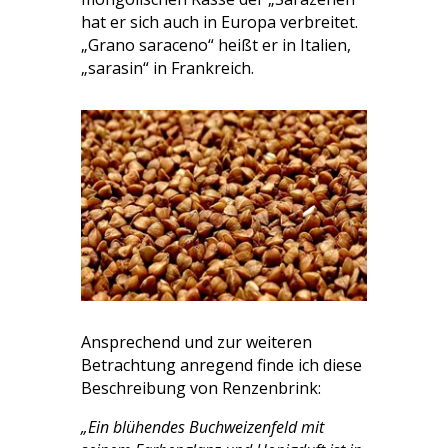
hat er sich auch in Europa verbreitet.
„Grano saraceno“ heißt er in Italien,
„sarasin“ in Frankreich.
Ansprechend und zur weiteren
Betrachtung anregend finde ich diese
Beschreibung von Renzenbrink:
„Ein blühendes Buchweizenfeld mit