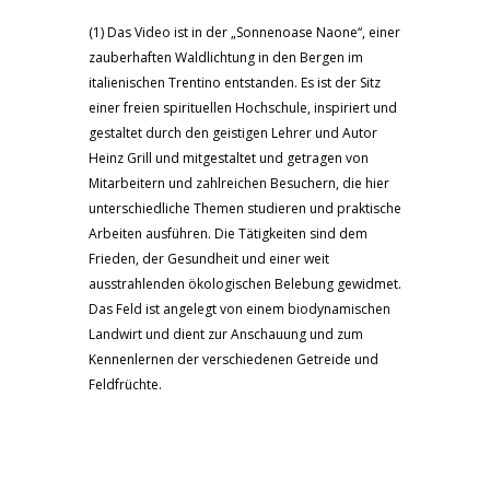
(1) Das Video ist in der „Sonnenoase Naone“, einer
zauberhaften Waldlichtung in den Bergen im
italienischen Trentino entstanden. Es ist der Sitz
einer freien spirituellen Hochschule, inspiriert und
gestaltet durch den geistigen Lehrer und Autor
Heinz Grill und mitgestaltet und getragen von
Mitarbeitern und zahlreichen Besuchern, die hier
unterschiedliche Themen studieren und praktische
Arbeiten ausführen. Die Tätigkeiten sind dem
Frieden, der Gesundheit und einer weit
ausstrahlenden ökologischen Belebung gewidmet.
Das Feld ist angelegt von einem biodynamischen
Landwirt und dient zur Anschauung und zum
Kennenlernen der verschiedenen Getreide und
Feldfrüchte.