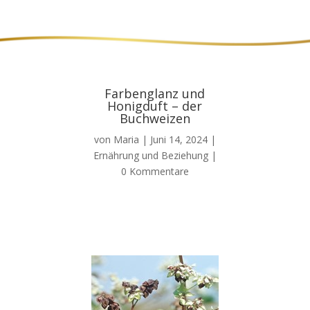
Farbenglanz und
Honigduft – der
Buchweizen
von
Maria
|
Juni 14, 2024
|
Ernährung und Beziehung
|
0 Kommentare