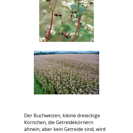
Der Buchweizen, kleine dreieckige
Körnchen, die Getreidekörnern
ähneln, aber kein Getreide sind, wird