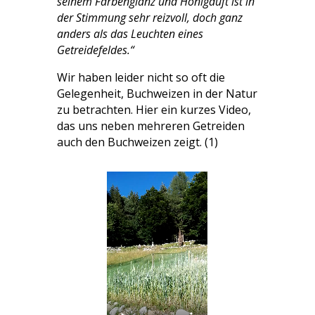
seinem Farbenglanz und Honigduft ist in
der Stimmung sehr reizvoll, doch ganz
anders als das Leuchten eines
Getreidefeldes.“
Wir haben leider nicht so oft die
Gelegenheit, Buchweizen in der Natur
zu betrachten. Hier ein kurzes Video,
das uns neben mehreren Getreiden
auch den Buchweizen zeigt. (1)