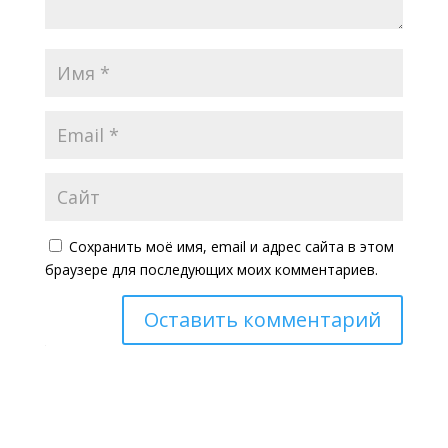
Сохранить моё имя, email и адрес сайта в этом
браузере для последующих моих комментариев.
Оставить комментарий