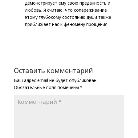
демонстрирует ему свою преданность и
любовь. Я считаю, что сопереживание
этому глубокому состоянию души также
приближает нас к феномену прощения.
Оставить комментарий
Ваш адрес email не будет опубликован.
Обязательные поля помечены
*