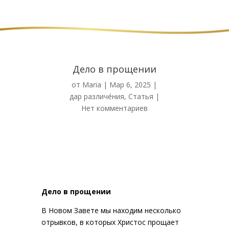
Дело в прощении
от
Maria
|
Мар 6, 2025
|
дар различе́ния
,
Статья
|
Нет комментариев
Дело в прощении
В Новом Завете мы находим несколько
отрывков, в которых Христос прощает