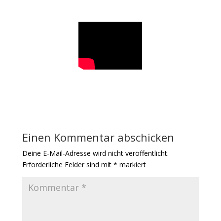
Einen Kommentar abschicken
Deine E-Mail-Adresse wird nicht veröffentlicht.
Erforderliche Felder sind mit
*
markiert