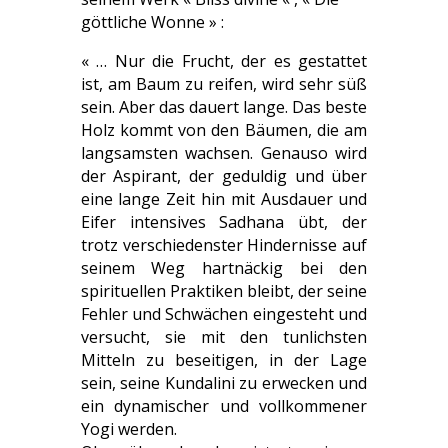
göttliche Wonne » :
« … Nur die Frucht, der es gestattet
ist, am Baum zu reifen, wird sehr süß
sein. Aber das dauert lange. Das beste
Holz kommt von den Bäumen, die am
langsamsten wachsen. Genauso wird
der Aspirant, der geduldig und über
eine lange Zeit hin mit Ausdauer und
Eifer intensives Sadhana übt, der
trotz verschiedenster Hindernisse auf
seinem Weg hartnäckig bei den
spirituellen Praktiken bleibt, der seine
Fehler und Schwächen eingesteht und
versucht, sie mit den tunlichsten
Mitteln zu beseitigen, in der Lage
sein, seine Kundalini zu erwecken und
ein dynamischer und vollkommener
Yogi werden.