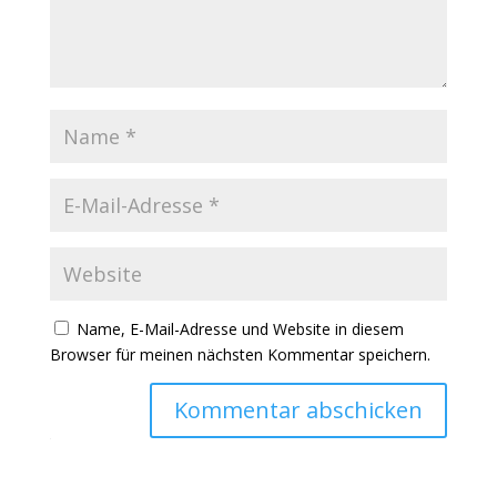
Name, E-Mail-Adresse und Website in diesem
Browser für meinen nächsten Kommentar speichern.
Kommentar abschicken