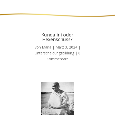
Kundalini oder
Hexenschuss?
von
Maria
|
März 3, 2024
|
Unterscheidungsbildung
|
0
Kommentare