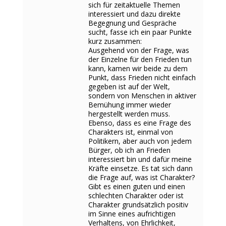
sich für zeitaktuelle Themen
interessiert und dazu direkte
Begegnung und Gespräche
sucht, fasse ich ein paar Punkte
kurz zusammen:
Ausgehend von der Frage, was
der Einzelne für den Frieden tun
kann, kamen wir beide zu dem
Punkt, dass Frieden nicht einfach
gegeben ist auf der Welt,
sondern von Menschen in aktiver
Bemühung immer wieder
hergestellt werden muss.
Ebenso, dass es eine Frage des
Charakters ist, einmal von
Politikern, aber auch von jedem
Bürger, ob ich an Frieden
interessiert bin und dafür meine
Kräfte einsetze. Es tat sich dann
die Frage auf, was ist Charakter?
Gibt es einen guten und einen
schlechten Charakter oder ist
Charakter grundsätzlich positiv
im Sinne eines aufrichtigen
Verhaltens, von Ehrlichkeit,