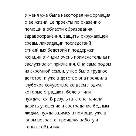
У меня уже была некоторая информация
о ее жизни. Ее проекты по оказанию
помощи в области образования,
здравоохранения, защиты окружающей
среды, ликвидации последствий
стихийных бедствий и поддержки
женщин в Индии очень примечательны и
заслуживают признания. Она сама родом
из скромной семьи, у нее было трудное
детство, и уже в детстве она проявила
глубокое сочувствие ко всем людям,
которые страдают, болеют или
нуждаются. В результате она начала
дарить утешение и сострадание бедным
людям, нуждающимся в помощи, уже в
юном возрасте, проявляя заботу и
теплые объятия.