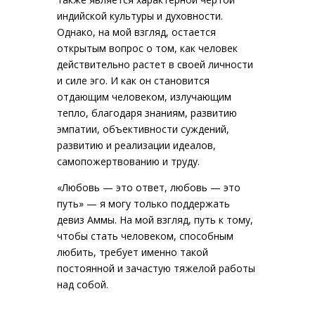
индийской культуры и духовности.
Однако, на мой взгляд, остается
открытым вопрос о том, как человек
действительно растет в своей личности
и силе эго. И как он становится
отдающим человеком, излучающим
тепло, благодаря знаниям, развитию
эмпатии, объективности суждений,
развитию и реализации идеалов,
самопожертвованию и труду.
«Любовь — это ответ, любовь — это
путь» — я могу только поддержать
девиз Аммы. На мой взгляд, путь к тому,
чтобы стать человеком, способным
любить, требует именно такой
постоянной и зачастую тяжелой работы
над собой.