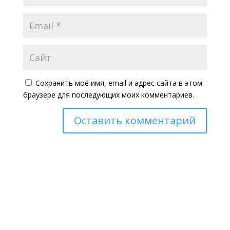
Сохранить моё имя, email и адрес сайта в этом
браузере для последующих моих комментариев.
Оставить комментарий