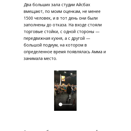
Два больших зала студии Айсбах
вмещают, по моим оценкам, не менее
1500 человек, и в тот день они были
заполнены до отказа. На входе стояли
торговые стойки, с одной стороны —
передвижная кухня, а с другой —
большой подиум, на котором в
определенное время появлялась Амма и
занимала место.