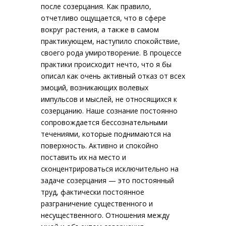
после созерцания. Как правило,
отчетливо ощущается, что в сфере
вокруг растения, а также в самом
практикующем, наступило спокойствие,
своего рода умиротворение. В процессе
практики происходит нечто, что я бы
описал как очень активный отказ от всех
эмоций, возникающих волевых
импульсов и мыслей, не относящихся к
созерцанию. Наше сознание постоянно
сопровождается бессознательными
течениями, которые поднимаются на
поверхность. Активно и спокойно
поставить их на место и
сконцентрироваться исключительно на
задаче созерцания — это постоянный
труд, фактически постоянное
разграничение существенного и
несущественного. Отношения между