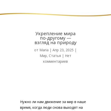
Укрепление мира
по-другому —
взгляд на природу
от
Maria
|
Апр 23, 2025
|
Мир
,
Статья
|
Нет
комментариев
Нужно ли нам движение за мир в наше
время, когда люди снова выходят на