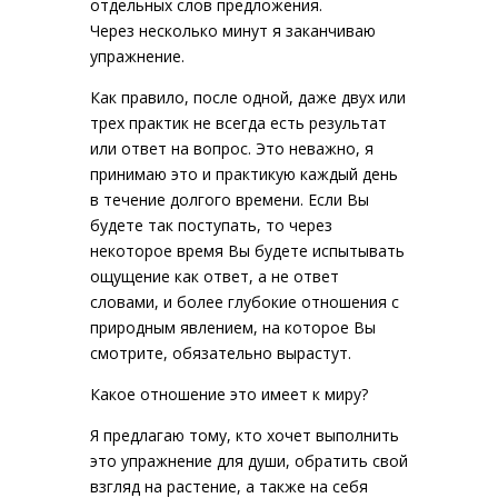
отдельных слов предложения.
Через несколько минут я заканчиваю
упражнение.
Как правило, после одной, даже двух или
трех практик не всегда есть результат
или ответ на вопрос. Это неважно, я
принимаю это и практикую каждый день
в течение долгого времени. Если Вы
будете так поступать, то через
некоторое время Вы будете испытывать
ощущение как ответ, а не ответ
словами, и более глубокие отношения с
природным явлением, на которое Вы
смотрите, обязательно вырастут.
Какое отношение это имеет к миру?
Я предлагаю тому, кто хочет выполнить
это упражнение для души, обратить свой
взгляд на растение, а также на себя