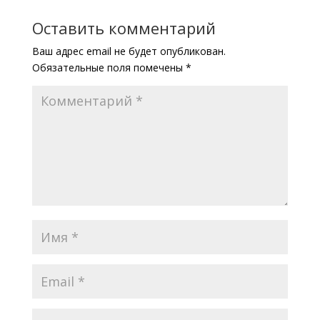
Оставить комментарий
Ваш адрес email не будет опубликован.
Обязательные поля помечены
*