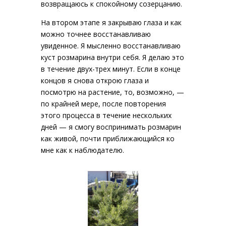
возвращаюсь к спокойному созерцанию.
На втором этапе я закрываю глаза и как
можно точнее восстанавливаю
увиденное. Я мысленно восстанавливаю
куст розмарина внутри себя. Я делаю это
в течение двух-трех минут. Если в конце
концов я снова открою глаза и
посмотрю на растение, то, возможно, —
по крайней мере, после повторения
этого процесса в течение нескольких
дней — я смогу воспринимать розмарин
как живой, почти приближающийся ко
мне как к наблюдателю.