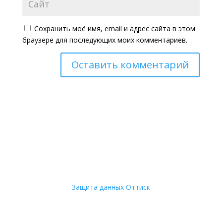
Сохранить моё имя, email и адрес сайта в этом
браузере для последующих моих комментариев.
Оставить комментарий
Защита данных
Оттиск