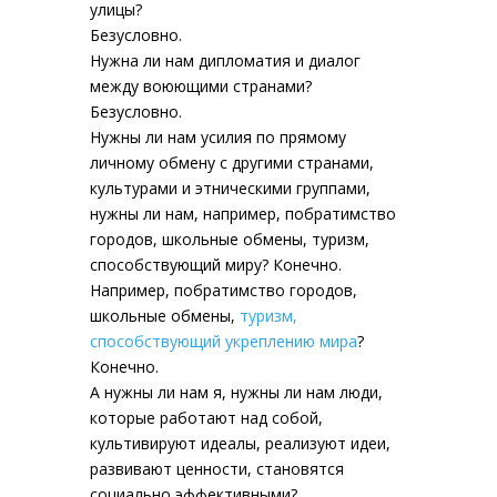
улицы?
Безусловно.
Нужна ли нам дипломатия и диалог
между воюющими странами?
Безусловно.
Нужны ли нам усилия по прямому
личному обмену с другими странами,
культурами и этническими группами,
нужны ли нам, например, побратимство
городов, школьные обмены, туризм,
способствующий миру? Конечно.
Например, побратимство городов,
школьные обмены,
туризм,
способствующий укреплению мира
?
Конечно.
А нужны ли нам я, нужны ли нам люди,
которые работают над собой,
культивируют идеалы, реализуют идеи,
развивают ценности, становятся
социально эффективными?