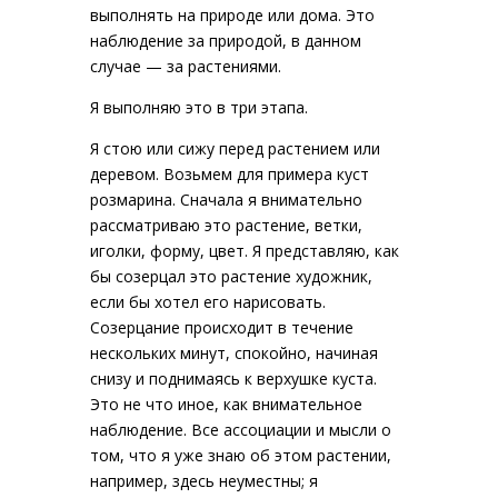
выполнять на природе или дома. Это
наблюдение за природой, в данном
случае — за растениями.
Я выполняю это в три этапа.
Я стою или сижу перед растением или
деревом. Возьмем для примера куст
розмарина. Сначала я внимательно
рассматриваю это растение, ветки,
иголки, форму, цвет. Я представляю, как
бы созерцал это растение художник,
если бы хотел его нарисовать.
Созерцание происходит в течение
нескольких минут, спокойно, начиная
снизу и поднимаясь к верхушке куста.
Это не что иное, как внимательное
наблюдение. Все ассоциации и мысли о
том, что я уже знаю об этом растении,
например, здесь неуместны; я