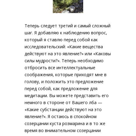
Теперь следует третий и самый сложный
шаг. Я добавляю к наблюдению вопрос,
который я ставлю перед собой как
исследовательский: «Какие вещества
действуют на это явление?» или «Каковы
силы мудрости?». Теперь необходимо
отбросить все интеллектуальные
соображения, которые приходят мне в
голову, и положить это предложение
перед собой, как предложение для
медитации. Вы можете представить его
немного в стороне от Вашего лба —
«Какие субстанции действуют на это
явление?». Я остаюсь в спокойном
созерцании куста розмарина и в то же
время во внимательном созерцании