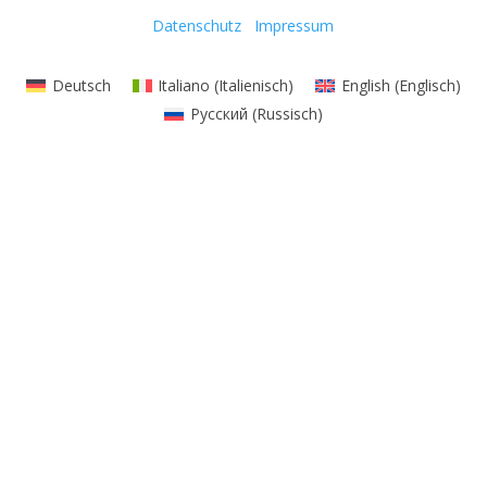
Datenschutz
Impressum
Deutsch
Italiano
(
Italienisch
)
English
(
Englisch
)
Русский
(
Russisch
)