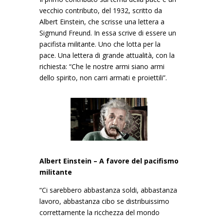
vecchio contributo, del 1932, scritto da
Albert Einstein, che scrisse una lettera a
Sigmund Freund. In essa scrive di essere un
pacifista militante. Uno che lotta per la
pace. Una lettera di grande attualità, con la
richiesta: “Che le nostre armi siano armi
dello spirito, non carri armati e proiettili”.
Albert Einstein – A favore del pacifismo
militante
“Ci sarebbero abbastanza soldi, abbastanza
lavoro, abbastanza cibo se distribuissimo
correttamente la ricchezza del mondo