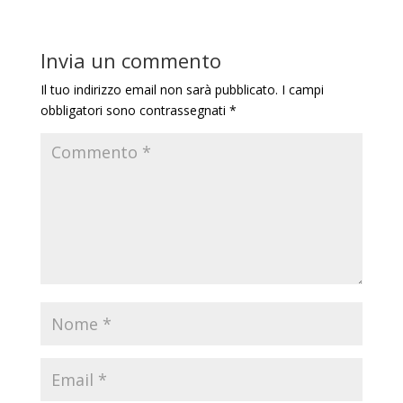
Invia un commento
Il tuo indirizzo email non sarà pubblicato.
I campi
obbligatori sono contrassegnati
*