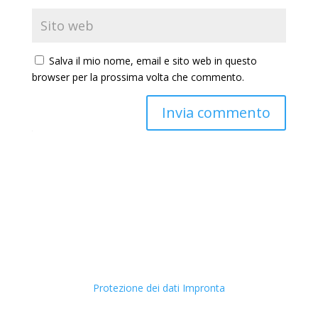
Salva il mio nome, email e sito web in questo
browser per la prossima volta che commento.
Invia commento
Protezione dei dati
Impronta