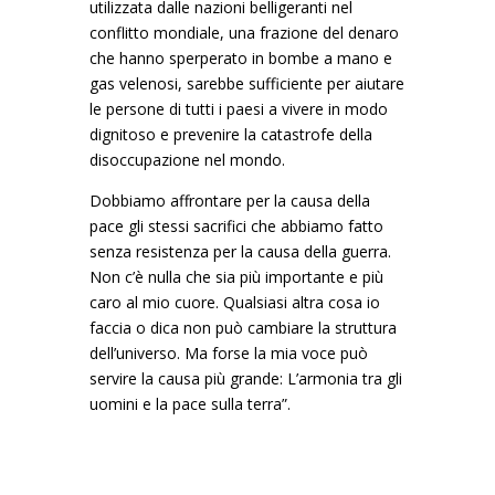
utilizzata dalle nazioni belligeranti nel
conflitto mondiale, una frazione del denaro
che hanno sperperato in bombe a mano e
gas velenosi, sarebbe sufficiente per aiutare
le persone di tutti i paesi a vivere in modo
dignitoso e prevenire la catastrofe della
disoccupazione nel mondo.
Dobbiamo affrontare per la causa della
pace gli stessi sacrifici che abbiamo fatto
senza resistenza per la causa della guerra.
Non c’è nulla che sia più importante e più
caro al mio cuore. Qualsiasi altra cosa io
faccia o dica non può cambiare la struttura
dell’universo. Ma forse la mia voce può
servire la causa più grande: L’armonia tra gli
uomini e la pace sulla terra”.