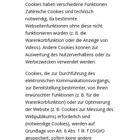
Cookies haben verschiedene Funktionen.
Zahlreiche Cookies sind technisch
notwendig, da bestimmte
Webseitenfunktionen ohne diese nicht
funktionieren würden (z. B. die
Warenkorbfunktion oder die Anzeige von
Videos). Andere Cookies können zur
Auswertung des Nutzerverhaltens oder zu
Werbezwecken verwendet werden.
Cookies, die zur Durchführung des
elektronischen Kommunikationsvorgangs,
zur Bereitstellung bestimmter, von Ihnen
erwünschter Funktionen (z. B. für die
Warenkorbfunktion) oder zur Optimierung
der Website (z. B. Cookies zur Messung des
Webpublikums) erforderlich sind
(notwendige Cookies), werden auf
Grundlage von Art. 6 Abs. 1 lit. f DSGVO
gespeichert, sofern keine andere