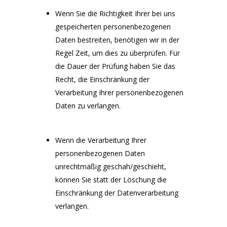
Wenn Sie die Richtigkeit Ihrer bei uns
gespeicherten personenbezogenen
Daten bestreiten, benötigen wir in der
Regel Zeit, um dies zu überprüfen. Für
die Dauer der Prüfung haben Sie das
Recht, die Einschränkung der
Verarbeitung Ihrer personenbezogenen
Daten zu verlangen.
Wenn die Verarbeitung Ihrer
personenbezogenen Daten
unrechtmäßig geschah/geschieht,
können Sie statt der Löschung die
Einschränkung der Datenverarbeitung
verlangen.