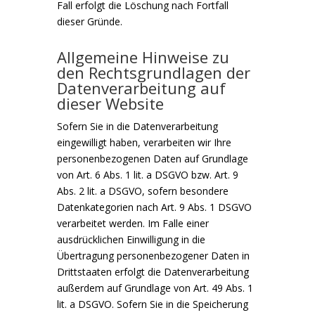
Fall erfolgt die Löschung nach Fortfall
dieser Gründe.
Allgemeine Hinweise zu
den Rechtsgrundlagen der
Datenverarbeitung auf
dieser Website
Sofern Sie in die Datenverarbeitung
eingewilligt haben, verarbeiten wir Ihre
personenbezogenen Daten auf Grundlage
von Art. 6 Abs. 1 lit. a DSGVO bzw. Art. 9
Abs. 2 lit. a DSGVO, sofern besondere
Datenkategorien nach Art. 9 Abs. 1 DSGVO
verarbeitet werden. Im Falle einer
ausdrücklichen Einwilligung in die
Übertragung personenbezogener Daten in
Drittstaaten erfolgt die Datenverarbeitung
außerdem auf Grundlage von Art. 49 Abs. 1
lit. a DSGVO. Sofern Sie in die Speicherung