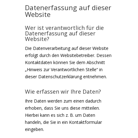
Datenerfassung auf dieser
Website
Wer ist verantwortlich für die
Datenerfassung auf dieser
Website?
Die Datenverarbeitung auf dieser Website
erfolgt durch den Websitebetreiber. Dessen
Kontaktdaten können Sie dem Abschnitt
„Hinweis zur Verantwortlichen Stelle“ in
dieser Datenschutzerklärung entnehmen.
Wie erfassen wir Ihre Daten?
Ihre Daten werden zum einen dadurch
erhoben, dass Sie uns diese mitteilen.
Hierbei kann es sich z. B. um Daten
handeln, die Sie in ein Kontaktformular
eingeben.