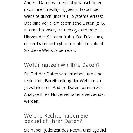
Andere Daten werden automatisch oder
nach Ihrer Einwilligung beim Besuch der
Website durch unsere IT-Systeme erfasst.
Das sind vor allem technische Daten (z. B.
Internetbrowser, Betriebssystem oder
Uhrzeit des Seitenaufrufs). Die Erfassung
dieser Daten erfolgt automatisch, sobald
Sie diese Website betreten.
Wofür nutzen wir Ihre Daten?
Ein Teil der Daten wird erhoben, um eine
fehlerfreie Bereitstellung der Website zu
gewährleisten. Andere Daten können zur
Analyse Ihres Nutzerverhaltens verwendet
werden.
Welche Rechte haben Sie
bezüglich Ihrer Daten?
Sie haben jederzeit das Recht, unentgeltlich