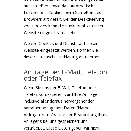
ausschließen sowie das automatische
Löschen der Cookies beim Schließen des
Browsers aktivieren. Bei der Deaktivierung
von Cookies kann die Funktionalität dieser
Website eingeschränkt sein.
Welche Cookies und Dienste auf dieser
Website eingesetzt werden, können Sie
dieser Datenschutzerklärung entnehmen.
Anfrage per E-Mail, Telefon
oder Telefax
Wenn Sie uns per E-Mail, Telefon oder
Telefax kontaktieren, wird Ihre Anfrage
inklusive aller daraus hervorgehenden
personenbezogenen Daten (Name,
Anfrage) zum Zwecke der Bearbeitung Ihres
Anliegens bei uns gespeichert und
verarbeitet. Diese Daten geben wir nicht