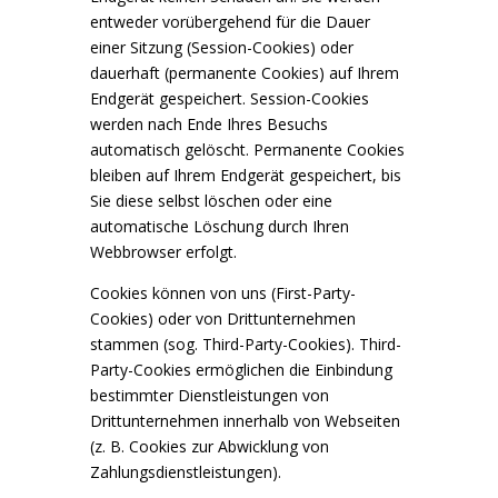
entweder vorübergehend für die Dauer
einer Sitzung (Session-Cookies) oder
dauerhaft (permanente Cookies) auf Ihrem
Endgerät gespeichert. Session-Cookies
werden nach Ende Ihres Besuchs
automatisch gelöscht. Permanente Cookies
bleiben auf Ihrem Endgerät gespeichert, bis
Sie diese selbst löschen oder eine
automatische Löschung durch Ihren
Webbrowser erfolgt.
Cookies können von uns (First-Party-
Cookies) oder von Drittunternehmen
stammen (sog. Third-Party-Cookies). Third-
Party-Cookies ermöglichen die Einbindung
bestimmter Dienstleistungen von
Drittunternehmen innerhalb von Webseiten
(z. B. Cookies zur Abwicklung von
Zahlungsdienstleistungen).