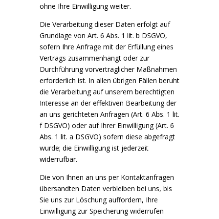
ohne Ihre Einwilligung weiter.
Die Verarbeitung dieser Daten erfolgt auf
Grundlage von Art. 6 Abs. 1 lit. b DSGVO,
sofern Ihre Anfrage mit der Erfüllung eines
Vertrags zusammenhängt oder zur
Durchführung vorvertraglicher Maßnahmen
erforderlich ist. In allen übrigen Fällen beruht
die Verarbeitung auf unserem berechtigten
Interesse an der effektiven Bearbeitung der
an uns gerichteten Anfragen (Art. 6 Abs. 1 lit.
f DSGVO) oder auf Ihrer Einwilligung (Art. 6
Abs. 1 lit. a DSGVO) sofern diese abgefragt
wurde; die Einwilligung ist jederzeit
widerrufbar.
Die von Ihnen an uns per Kontaktanfragen
übersandten Daten verbleiben bei uns, bis
Sie uns zur Löschung auffordern, Ihre
Einwilligung zur Speicherung widerrufen