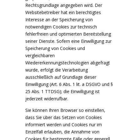
Rechtsgrundlage angegeben wird. Der
Websitebetreiber hat ein berechtigtes
Interesse an der Speicherung von
notwendigen Cookies zur technisch
fehlerfreien und optimierten Bereitstellung
seiner Dienste. Sofern eine Einwilligung zur
Speicherung von Cookies und
vergleichbaren
Wiedererkennungstechnologien abgefragt
wurde, erfolgt die Verarbeitung
ausschließlich auf Grundlage dieser
Einwilligung (Art. 6 Abs. 1 lit. a DSGVO und §
25 Abs. 1 TTDSG); die Einwilligung ist
jederzeit widerrufbar.
Sie können Ihren Browser so einstellen,
dass Sie über das Setzen von Cookies
informiert werden und Cookies nur im
Einzelfall erlauben, die Annahme von
Cookies für bestimmte Fälle oder generell