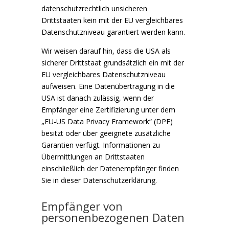
datenschutzrechtlich unsicheren
Drittstaaten kein mit der EU vergleichbares
Datenschutzniveau garantiert werden kann.
Wir weisen darauf hin, dass die USA als
sicherer Drittstaat grundsätzlich ein mit der
EU vergleichbares Datenschutzniveau
aufweisen. Eine Datenübertragung in die
USA ist danach zulässig, wenn der
Empfänger eine Zertifizierung unter dem
„EU-US Data Privacy Framework“ (DPF)
besitzt oder über geeignete zusätzliche
Garantien verfügt. Informationen zu
Übermittlungen an Drittstaaten
einschließlich der Datenempfänger finden
Sie in dieser Datenschutzerklärung.
Empfänger von
personenbezogenen Daten