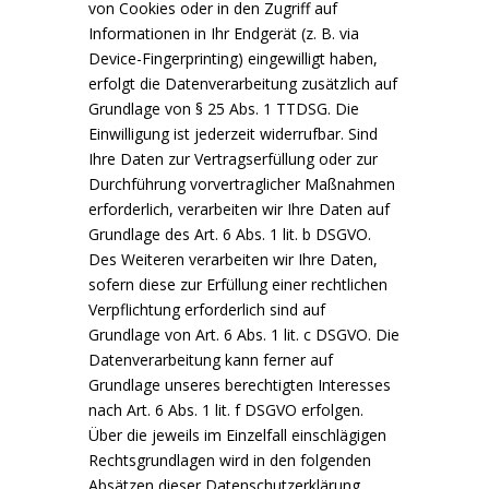
von Cookies oder in den Zugriff auf
Informationen in Ihr Endgerät (z. B. via
Device-Fingerprinting) eingewilligt haben,
erfolgt die Datenverarbeitung zusätzlich auf
Grundlage von § 25 Abs. 1 TTDSG. Die
Einwilligung ist jederzeit widerrufbar. Sind
Ihre Daten zur Vertragserfüllung oder zur
Durchführung vorvertraglicher Maßnahmen
erforderlich, verarbeiten wir Ihre Daten auf
Grundlage des Art. 6 Abs. 1 lit. b DSGVO.
Des Weiteren verarbeiten wir Ihre Daten,
sofern diese zur Erfüllung einer rechtlichen
Verpflichtung erforderlich sind auf
Grundlage von Art. 6 Abs. 1 lit. c DSGVO. Die
Datenverarbeitung kann ferner auf
Grundlage unseres berechtigten Interesses
nach Art. 6 Abs. 1 lit. f DSGVO erfolgen.
Über die jeweils im Einzelfall einschlägigen
Rechtsgrundlagen wird in den folgenden
Absätzen dieser Datenschutzerklärung