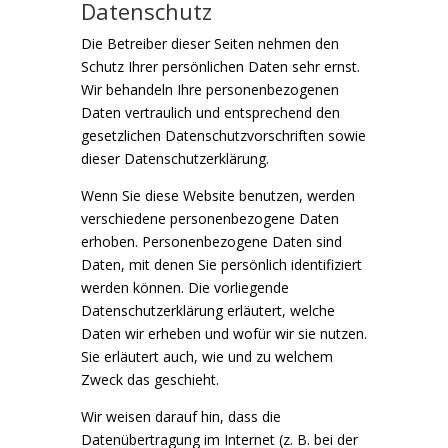
Datenschutz
Die Betreiber dieser Seiten nehmen den
Schutz Ihrer persönlichen Daten sehr ernst.
Wir behandeln Ihre personenbezogenen
Daten vertraulich und entsprechend den
gesetzlichen Datenschutzvorschriften sowie
dieser Datenschutzerklärung.
Wenn Sie diese Website benutzen, werden
verschiedene personenbezogene Daten
erhoben. Personenbezogene Daten sind
Daten, mit denen Sie persönlich identifiziert
werden können. Die vorliegende
Datenschutzerklärung erläutert, welche
Daten wir erheben und wofür wir sie nutzen.
Sie erläutert auch, wie und zu welchem
Zweck das geschieht.
Wir weisen darauf hin, dass die
Datenübertragung im Internet (z. B. bei der