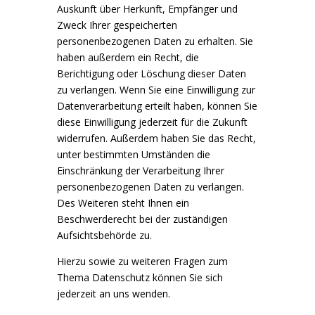
Auskunft über Herkunft, Empfänger und
Zweck Ihrer gespeicherten
personenbezogenen Daten zu erhalten. Sie
haben außerdem ein Recht, die
Berichtigung oder Löschung dieser Daten
zu verlangen. Wenn Sie eine Einwilligung zur
Datenverarbeitung erteilt haben, können Sie
diese Einwilligung jederzeit für die Zukunft
widerrufen. Außerdem haben Sie das Recht,
unter bestimmten Umständen die
Einschränkung der Verarbeitung Ihrer
personenbezogenen Daten zu verlangen.
Des Weiteren steht Ihnen ein
Beschwerderecht bei der zuständigen
Aufsichtsbehörde zu.
Hierzu sowie zu weiteren Fragen zum
Thema Datenschutz können Sie sich
jederzeit an uns wenden.