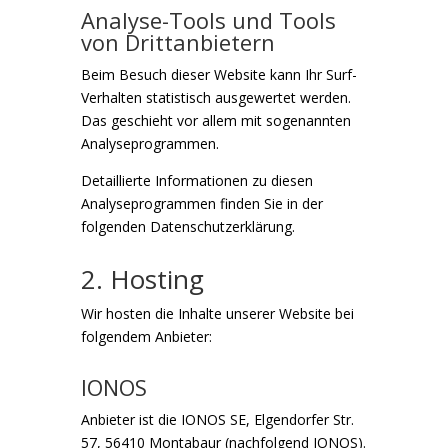
Analyse-Tools und Tools
von Dritt­anbietern
Beim Besuch dieser Website kann Ihr Surf-
Verhalten statistisch ausgewertet werden.
Das geschieht vor allem mit sogenannten
Analyseprogrammen.
Detaillierte Informationen zu diesen
Analyseprogrammen finden Sie in der
folgenden Datenschutzerklärung.
2. Hosting
Wir hosten die Inhalte unserer Website bei
folgendem Anbieter:
IONOS
Anbieter ist die IONOS SE, Elgendorfer Str.
57, 56410 Montabaur (nachfolgend IONOS).