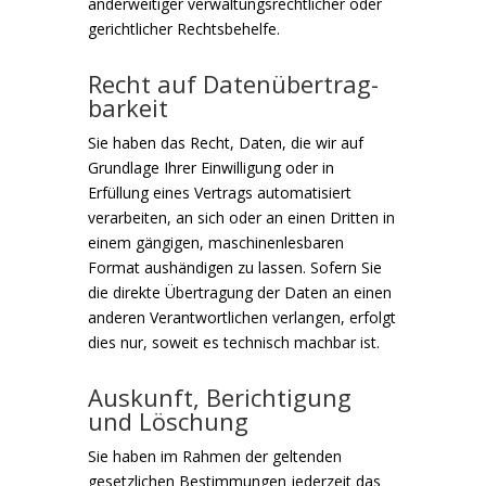
anderweitiger verwaltungsrechtlicher oder
gerichtlicher Rechtsbehelfe.
Recht auf Daten­übertrag­
barkeit
Sie haben das Recht, Daten, die wir auf
Grundlage Ihrer Einwilligung oder in
Erfüllung eines Vertrags automatisiert
verarbeiten, an sich oder an einen Dritten in
einem gängigen, maschinenlesbaren
Format aushändigen zu lassen. Sofern Sie
die direkte Übertragung der Daten an einen
anderen Verantwortlichen verlangen, erfolgt
dies nur, soweit es technisch machbar ist.
Auskunft, Berichtigung
und Löschung
Sie haben im Rahmen der geltenden
gesetzlichen Bestimmungen jederzeit das