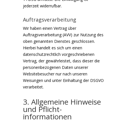
jederzeit widerrufbar.
Auftragsverarbeitung
Wir haben einen Vertrag über
Auftragsverarbeitung (AVV) zur Nutzung des
oben genannten Dienstes geschlossen.
Hierbei handelt es sich um einen
datenschutzrechtlich vorgeschriebenen
Vertrag, der gewährleistet, dass dieser die
personenbezogenen Daten unserer
Websitebesucher nur nach unseren
Weisungen und unter Einhaltung der DSGVO
verarbeitet.
3. Allgemeine Hinweise
und Pflicht­
informationen