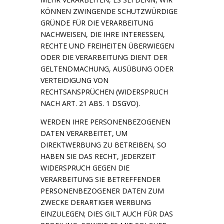
KÖNNEN ZWINGENDE SCHUTZWÜRDIGE
GRÜNDE FÜR DIE VERARBEITUNG
NACHWEISEN, DIE IHRE INTERESSEN,
RECHTE UND FREIHEITEN ÜBERWIEGEN
ODER DIE VERARBEITUNG DIENT DER
GELTENDMACHUNG, AUSÜBUNG ODER
VERTEIDIGUNG VON
RECHTSANSPRÜCHEN (WIDERSPRUCH
NACH ART. 21 ABS. 1 DSGVO).
WERDEN IHRE PERSONENBEZOGENEN
DATEN VERARBEITET, UM
DIREKTWERBUNG ZU BETREIBEN, SO
HABEN SIE DAS RECHT, JEDERZEIT
WIDERSPRUCH GEGEN DIE
VERARBEITUNG SIE BETREFFENDER
PERSONENBEZOGENER DATEN ZUM
ZWECKE DERARTIGER WERBUNG
EINZULEGEN; DIES GILT AUCH FÜR DAS