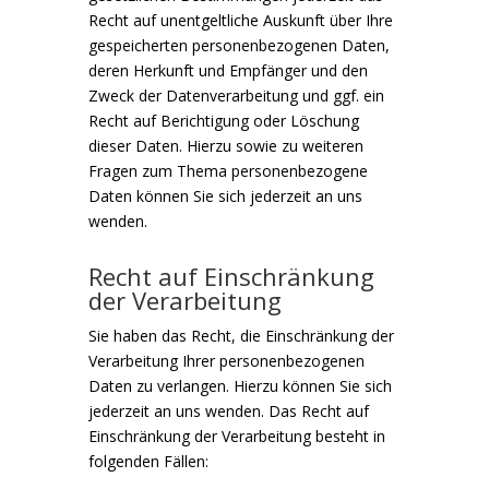
Recht auf unentgeltliche Auskunft über Ihre
gespeicherten personenbezogenen Daten,
deren Herkunft und Empfänger und den
Zweck der Datenverarbeitung und ggf. ein
Recht auf Berichtigung oder Löschung
dieser Daten. Hierzu sowie zu weiteren
Fragen zum Thema personenbezogene
Daten können Sie sich jederzeit an uns
wenden.
Recht auf Einschränkung
der Verarbeitung
Sie haben das Recht, die Einschränkung der
Verarbeitung Ihrer personenbezogenen
Daten zu verlangen. Hierzu können Sie sich
jederzeit an uns wenden. Das Recht auf
Einschränkung der Verarbeitung besteht in
folgenden Fällen: