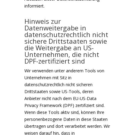
informiert.
Hinweis zur
Datenweitergabe in
datenschutzrechtlich nicht
sichere Drittstaaten sowie
die Weitergabe an US-
Unternehmen, die nicht
DPF-zertifiziert sind
Wir verwenden unter anderem Tools von
Unternehmen mit Sitz in
datenschutzrechtlich nicht sicheren
Drittstaaten sowie US-Tools, deren
Anbieter nicht nach dem EU-US-Data
Privacy Framework (DPF) zertifiziert sind.
Wenn diese Tools aktiv sind, können Ihre
personenbezogene Daten in diese Staaten
übertragen und dort verarbeitet werden. Wir
weisen darauf hin, dass in