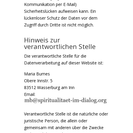
Kommunikation per E-Mail)
Sicherheitslücken aufweisen kann. Ein
lückenloser Schutz der Daten vor dem
Zugriff durch Dritte ist nicht möglich.
Hinweis zur
verantwortlichen Stelle
Die verantwortliche Stelle für die
Datenverarbeitung auf dieser Website ist:
Maria Bumes
Obere Innstr. 5
83512 Wasserburg am Inn
Email:
Verantwortliche Stelle ist die natürliche oder
juristische Person, die allein oder
gemeinsam mit anderen über die Zwecke