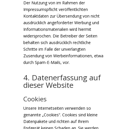
Der Nutzung von im Rahmen der
Impressumspflicht veröffentlichten
Kontaktdaten zur Übersendung von nicht
ausdrücklich angeforderter Werbung und
Informationsmaterialien wird hiermit
widersprochen. Die Betreiber der Seiten
behalten sich ausdrücklich rechtliche
Schritte im Falle der unverlangten
Zusendung von Werbeinformationen, etwa
durch Spam-E-Mails, vor.
4. Datenerfassung auf
dieser Website
Cookies
Unsere Internetseiten verwenden so
genannte „Cookies“. Cookies sind kleine
Datenpakete und richten auf Ihrem
Endgerät keinen Schaden an. Sie werden