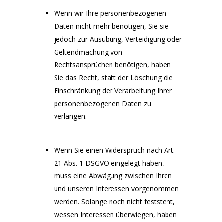
Wenn wir Ihre personenbezogenen
Daten nicht mehr benötigen, Sie sie
jedoch zur Ausübung, Verteidigung oder
Geltendmachung von
Rechtsansprüchen benötigen, haben
Sie das Recht, statt der Löschung die
Einschränkung der Verarbeitung Ihrer
personenbezogenen Daten zu
verlangen.
Wenn Sie einen Widerspruch nach Art.
21 Abs. 1 DSGVO eingelegt haben,
muss eine Abwägung zwischen Ihren
und unseren Interessen vorgenommen
werden. Solange noch nicht feststeht,
wessen Interessen überwiegen, haben