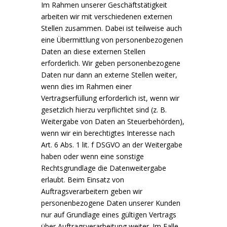
Im Rahmen unserer Geschäftstätigkeit
arbeiten wir mit verschiedenen externen
Stellen zusammen. Dabei ist teilweise auch
eine Übermittlung von personenbezogenen
Daten an diese externen Stellen
erforderlich. Wir geben personenbezogene
Daten nur dann an externe Stellen weiter,
wenn dies im Rahmen einer
Vertragserfüllung erforderlich ist, wenn wir
gesetzlich hierzu verpflichtet sind (z. B.
Weitergabe von Daten an Steuerbehörden),
wenn wir ein berechtigtes Interesse nach
Art. 6 Abs. 1 lit. f DSGVO an der Weitergabe
haben oder wenn eine sonstige
Rechtsgrundlage die Datenweitergabe
erlaubt. Beim Einsatz von
Auftragsverarbeitern geben wir
personenbezogene Daten unserer Kunden
nur auf Grundlage eines gültigen Vertrags
über Auftragsverarbeitung weiter. Im Falle