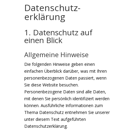
Datenschutz­
erklärung
1. Datenschutz auf
einen Blick
Allgemeine Hinweise
Die folgenden Hinweise geben einen
einfachen Überblick darüber, was mit Ihren
personenbezogenen Daten passiert, wenn
Sie diese Website besuchen.
Personenbezogene Daten sind alle Daten,
mit denen Sie persönlich identifiziert werden
können. Ausführliche Informationen zum
Thema Datenschutz entnehmen Sie unserer
unter diesem Text aufgeführten
Datenschutzerklärung.