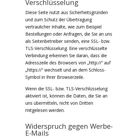
Verschlüsselung
Diese Seite nutzt aus Sicherheitsgründen
und zum Schutz der Übertragung
vertraulicher Inhalte, wie zum Beispiel
Bestellungen oder Anfragen, die Sie an uns
als Seitenbetreiber senden, eine SSL- bzw.
TLS-Verschlüsselung. Eine verschlüsselte
Verbindung erkennen Sie daran, dass die
Adresszeile des Browsers von „http://“ auf
„https://“ wechselt und an dem Schloss-
Symbol in Ihrer Browserzeile.
Wenn die SSL- bzw. TLS-Verschlüsselung
aktiviert ist, können die Daten, die Sie an
uns übermitteln, nicht von Dritten
mitgelesen werden.
Widerspruch gegen Werbe-
E-Mails