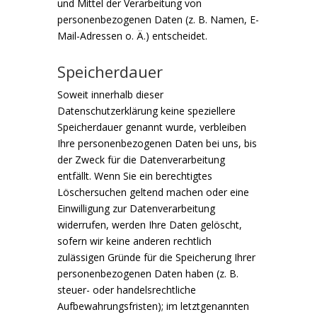
und Mittel der Verarbeitung von
personenbezogenen Daten (z. B. Namen, E-
Mail-Adressen o. Ä.) entscheidet.
Speicherdauer
Soweit innerhalb dieser
Datenschutzerklärung keine speziellere
Speicherdauer genannt wurde, verbleiben
Ihre personenbezogenen Daten bei uns, bis
der Zweck für die Datenverarbeitung
entfällt. Wenn Sie ein berechtigtes
Löschersuchen geltend machen oder eine
Einwilligung zur Datenverarbeitung
widerrufen, werden Ihre Daten gelöscht,
sofern wir keine anderen rechtlich
zulässigen Gründe für die Speicherung Ihrer
personenbezogenen Daten haben (z. B.
steuer- oder handelsrechtliche
Aufbewahrungsfristen); im letztgenannten