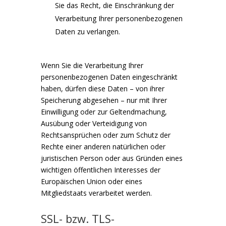
Sie das Recht, die Einschränkung der
Verarbeitung Ihrer personenbezogenen
Daten zu verlangen.
Wenn Sie die Verarbeitung Ihrer
personenbezogenen Daten eingeschränkt
haben, dürfen diese Daten – von ihrer
Speicherung abgesehen – nur mit Ihrer
Einwilligung oder zur Geltendmachung,
Ausübung oder Verteidigung von
Rechtsansprüchen oder zum Schutz der
Rechte einer anderen natürlichen oder
juristischen Person oder aus Gründen eines
wichtigen öffentlichen Interesses der
Europäischen Union oder eines
Mitgliedstaats verarbeitet werden.
SSL- bzw. TLS-