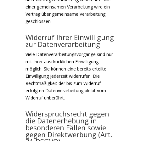
einer gemeinsamen Verarbeitung wird ein
Vertrag über gemeinsame Verarbeitung
geschlossen.
Widerruf Ihrer Einwilligung
zur Datenverarbeitung
Viele Datenverarbeitungsvorgänge sind nur
mit Ihrer ausdrücklichen Einwilligung
möglich. Sie können eine bereits erteilte
Einwilligung jederzeit widerrufen. Die
Rechtmäßigkeit der bis zum Widerruf
erfolgten Datenverarbeitung bleibt vom
Widerruf unberührt.
Widerspruchsrecht gegen
die Datenerhebung in
besonderen Fällen sowie
gegen Direktwerbung (Art.