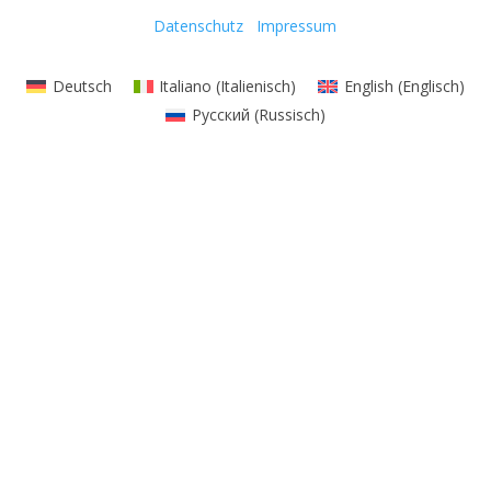
Datenschutz
Impressum
Deutsch
Italiano
(
Italienisch
)
English
(
Englisch
)
Русский
(
Russisch
)