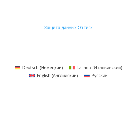
Защита данных
Оттиск
Deutsch
(
Немецкий
)
Italiano
(
Итальянский
)
English
(
Английский
)
Русский